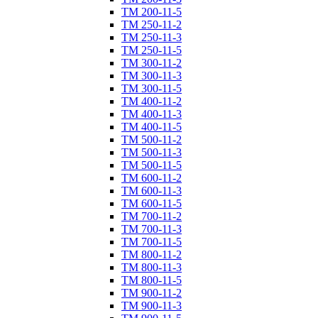
ТM 200-11-5
ТM 250-11-2
ТM 250-11-3
ТM 250-11-5
ТM 300-11-2
ТM 300-11-3
ТM 300-11-5
ТM 400-11-2
ТM 400-11-3
ТM 400-11-5
ТM 500-11-2
ТM 500-11-3
ТM 500-11-5
ТM 600-11-2
ТM 600-11-3
ТM 600-11-5
ТM 700-11-2
ТM 700-11-3
ТM 700-11-5
ТM 800-11-2
ТM 800-11-3
ТM 800-11-5
ТM 900-11-2
ТM 900-11-3