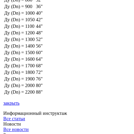
Ду (Dn) = 900
36"
Ду (Dn) = 1000
40"
Ду (Dn) = 1050
42"
Ду (Dn) = 1100
44"
Ду (Dn) = 1200
48"
Ду (Dn) = 1300
52"
Ду (Dn) = 1400
56"
Ду (Dn) = 1500
60"
Ду (Dn) = 1600
64"
Ду (Dn) = 1700
68"
Ду (Dn) = 1800
72"
Ду (Dn) = 1900
76"
Ду (Dn) = 2000
80"
Ду (Dn) = 2200
88"
закрыть
Информационный инструктаж
Все статьи
Новости
Все новости