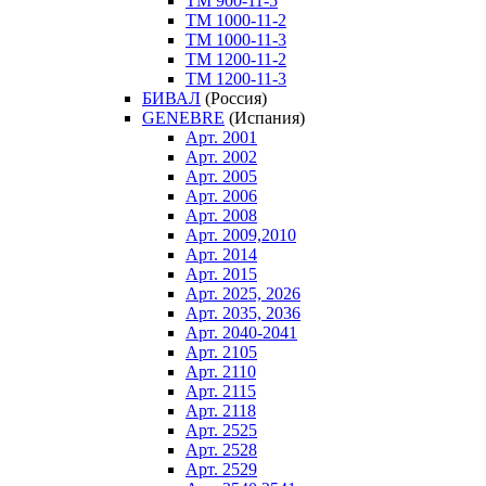
ТM 900-11-5
ТM 1000-11-2
ТM 1000-11-3
ТM 1200-11-2
ТM 1200-11-3
БИВАЛ
(Россия)
GENEBRE
(Испания)
Арт. 2001
Арт. 2002
Арт. 2005
Арт. 2006
Арт. 2008
Арт. 2009,2010
Арт. 2014
Арт. 2015
Арт. 2025, 2026
Арт. 2035, 2036
Арт. 2040-2041
Арт. 2105
Арт. 2110
Арт. 2115
Арт. 2118
Арт. 2525
Арт. 2528
Арт. 2529