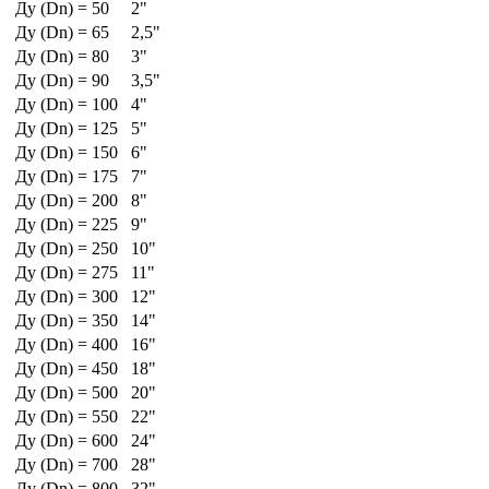
Ду (Dn) = 50
2"
Ду (Dn) = 65
2,5"
Ду (Dn) = 80
3"
Ду (Dn) = 90
3,5"
Ду (Dn) = 100
4"
Ду (Dn) = 125
5"
Ду (Dn) = 150
6"
Ду (Dn) = 175
7"
Ду (Dn) = 200
8"
Ду (Dn) = 225
9"
Ду (Dn) = 250
10"
Ду (Dn) = 275
11"
Ду (Dn) = 300
12"
Ду (Dn) = 350
14"
Ду (Dn) = 400
16"
Ду (Dn) = 450
18"
Ду (Dn) = 500
20"
Ду (Dn) = 550
22"
Ду (Dn) = 600
24"
Ду (Dn) = 700
28"
Ду (Dn) = 800
32"