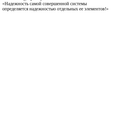
«Надежность самой совершенной системы
определяется надежностью отдельных ее элементов!»