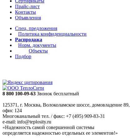
Сертификаты
Прайс-лист
Контакты
Объявления
Спец. предложения
Политика конфиденциальности
Распродажа
Норм. документы
Объекты
Подбор
8 800 100-09-63
Звонок бесплатный
125371, г. Москва, Волоколамское шоссе, домовладение 89,
офис 124
Многоканальный тел. / факс: +7 (495) 909-83-31
e-mail: info@teplosity.ru
«Надежность самой совершенной системы
определяется надежностью отдельных ее элементов!»