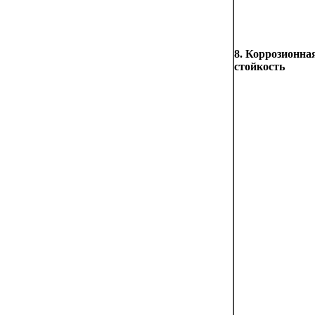
8. Коррозионна
стойкость