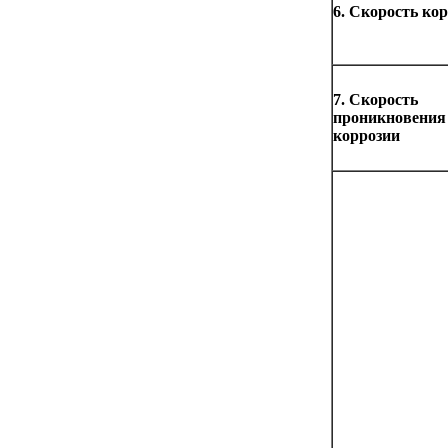
6. Скорость ко
7. Скорость
проникновения
коррозии