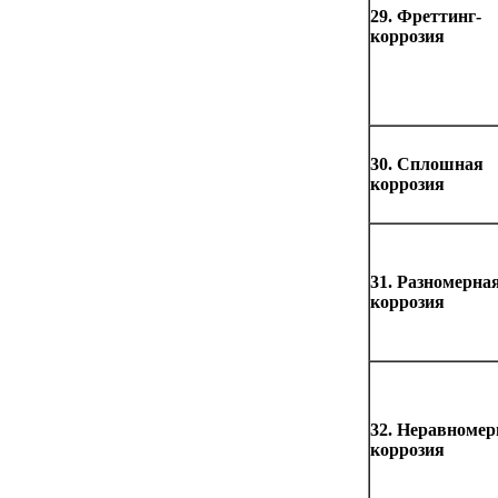
29. Фреттинг-
коррозия
30. Сплошная
коррозия
31. Разномерна
коррозия
32. Неравномер
коррозия