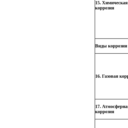
15. Химическая
коррозия
Виды коррозии
16. Газовая кор
17. Атмосферна
коррозия