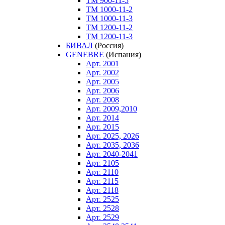
ТM 900-11-5
ТM 1000-11-2
ТM 1000-11-3
ТM 1200-11-2
ТM 1200-11-3
БИВАЛ
(Россия)
GENEBRE
(Испания)
Арт. 2001
Арт. 2002
Арт. 2005
Арт. 2006
Арт. 2008
Арт. 2009,2010
Арт. 2014
Арт. 2015
Арт. 2025, 2026
Арт. 2035, 2036
Арт. 2040-2041
Арт. 2105
Арт. 2110
Арт. 2115
Арт. 2118
Арт. 2525
Арт. 2528
Арт. 2529