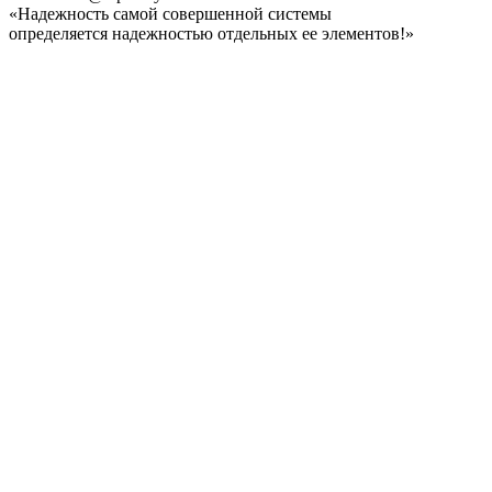
«Надежность самой совершенной системы
определяется надежностью отдельных ее элементов!»