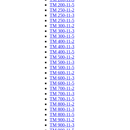
ТM 200-11-5
ТM 250-11-2
ТM 250-11-3
ТM 250-11-5
ТM 300-11-2
ТM 300-11-3
ТM 300-11-5
ТM 400-11-2
ТM 400-11-3
ТM 400-11-5
ТM 500-11-2
ТM 500-11-3
ТM 500-11-5
ТM 600-11-2
ТM 600-11-3
ТM 600-11-5
ТM 700-11-2
ТM 700-11-3
ТM 700-11-5
ТM 800-11-2
ТM 800-11-3
ТM 800-11-5
ТM 900-11-2
ТM 900-11-3