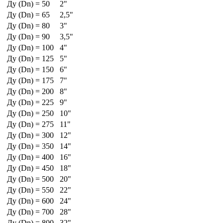
Ду (Dn) = 50
2"
Ду (Dn) = 65
2,5"
Ду (Dn) = 80
3"
Ду (Dn) = 90
3,5"
Ду (Dn) = 100
4"
Ду (Dn) = 125
5"
Ду (Dn) = 150
6"
Ду (Dn) = 175
7"
Ду (Dn) = 200
8"
Ду (Dn) = 225
9"
Ду (Dn) = 250
10"
Ду (Dn) = 275
11"
Ду (Dn) = 300
12"
Ду (Dn) = 350
14"
Ду (Dn) = 400
16"
Ду (Dn) = 450
18"
Ду (Dn) = 500
20"
Ду (Dn) = 550
22"
Ду (Dn) = 600
24"
Ду (Dn) = 700
28"
Ду (Dn) = 800
32"