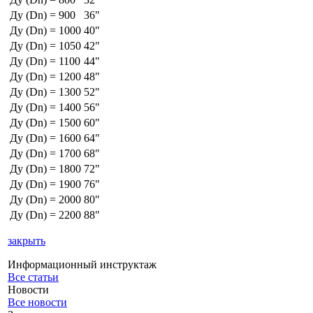
Ду (Dn) = 900
36"
Ду (Dn) = 1000
40"
Ду (Dn) = 1050
42"
Ду (Dn) = 1100
44"
Ду (Dn) = 1200
48"
Ду (Dn) = 1300
52"
Ду (Dn) = 1400
56"
Ду (Dn) = 1500
60"
Ду (Dn) = 1600
64"
Ду (Dn) = 1700
68"
Ду (Dn) = 1800
72"
Ду (Dn) = 1900
76"
Ду (Dn) = 2000
80"
Ду (Dn) = 2200
88"
закрыть
Информационный инструктаж
Все статьи
Новости
Все новости