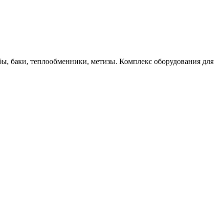
бы, баки, теплообменники, метизы. Комплекс оборудования для