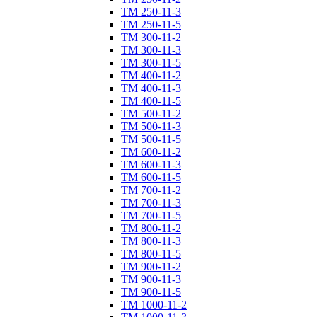
ТM 250-11-3
ТM 250-11-5
ТM 300-11-2
ТM 300-11-3
ТM 300-11-5
ТM 400-11-2
ТM 400-11-3
ТM 400-11-5
ТM 500-11-2
ТM 500-11-3
ТM 500-11-5
ТM 600-11-2
ТM 600-11-3
ТM 600-11-5
ТM 700-11-2
ТM 700-11-3
ТM 700-11-5
ТM 800-11-2
ТM 800-11-3
ТM 800-11-5
ТM 900-11-2
ТM 900-11-3
ТM 900-11-5
ТM 1000-11-2