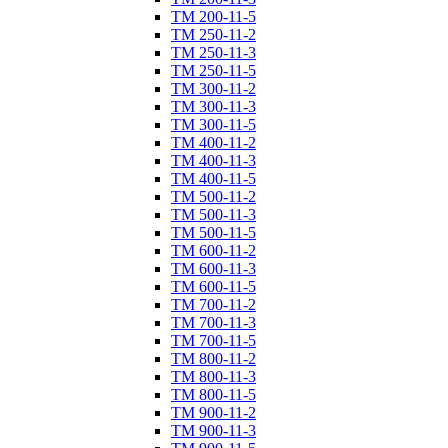
ТM 200-11-5
ТM 250-11-2
ТM 250-11-3
ТM 250-11-5
ТM 300-11-2
ТM 300-11-3
ТM 300-11-5
ТM 400-11-2
ТM 400-11-3
ТM 400-11-5
ТM 500-11-2
ТM 500-11-3
ТM 500-11-5
ТM 600-11-2
ТM 600-11-3
ТM 600-11-5
ТM 700-11-2
ТM 700-11-3
ТM 700-11-5
ТM 800-11-2
ТM 800-11-3
ТM 800-11-5
ТM 900-11-2
ТM 900-11-3