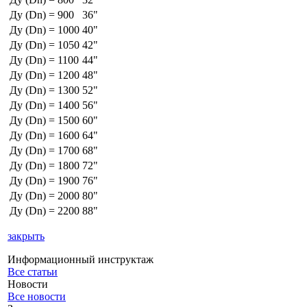
Ду (Dn) = 900
36"
Ду (Dn) = 1000
40"
Ду (Dn) = 1050
42"
Ду (Dn) = 1100
44"
Ду (Dn) = 1200
48"
Ду (Dn) = 1300
52"
Ду (Dn) = 1400
56"
Ду (Dn) = 1500
60"
Ду (Dn) = 1600
64"
Ду (Dn) = 1700
68"
Ду (Dn) = 1800
72"
Ду (Dn) = 1900
76"
Ду (Dn) = 2000
80"
Ду (Dn) = 2200
88"
закрыть
Информационный инструктаж
Все статьи
Новости
Все новости