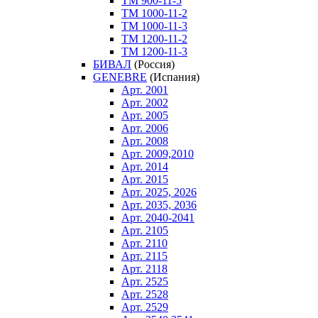
ТM 900-11-5
ТM 1000-11-2
ТM 1000-11-3
ТM 1200-11-2
ТM 1200-11-3
БИВАЛ
(Россия)
GENEBRE
(Испания)
Арт. 2001
Арт. 2002
Арт. 2005
Арт. 2006
Арт. 2008
Арт. 2009,2010
Арт. 2014
Арт. 2015
Арт. 2025, 2026
Арт. 2035, 2036
Арт. 2040-2041
Арт. 2105
Арт. 2110
Арт. 2115
Арт. 2118
Арт. 2525
Арт. 2528
Арт. 2529