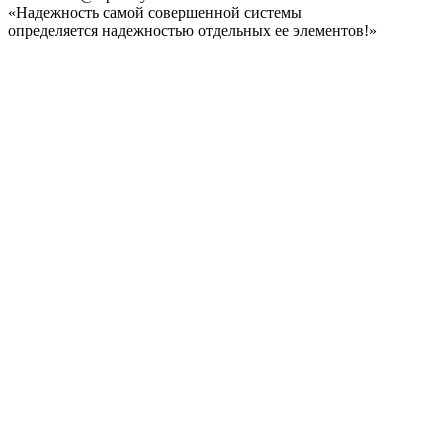
«Надежность самой совершенной системы
определяется надежностью отдельных ее элементов!»