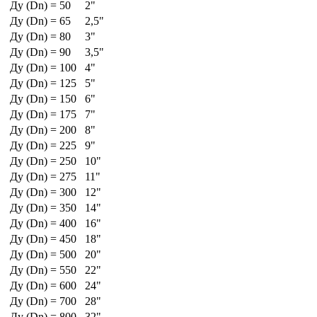
Ду (Dn) = 50
2"
Ду (Dn) = 65
2,5"
Ду (Dn) = 80
3"
Ду (Dn) = 90
3,5"
Ду (Dn) = 100
4"
Ду (Dn) = 125
5"
Ду (Dn) = 150
6"
Ду (Dn) = 175
7"
Ду (Dn) = 200
8"
Ду (Dn) = 225
9"
Ду (Dn) = 250
10"
Ду (Dn) = 275
11"
Ду (Dn) = 300
12"
Ду (Dn) = 350
14"
Ду (Dn) = 400
16"
Ду (Dn) = 450
18"
Ду (Dn) = 500
20"
Ду (Dn) = 550
22"
Ду (Dn) = 600
24"
Ду (Dn) = 700
28"
Ду (Dn) = 800
32"