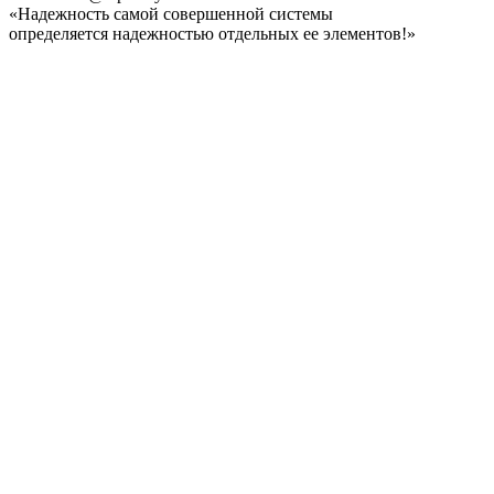
«Надежность самой совершенной системы
определяется надежностью отдельных ее элементов!»