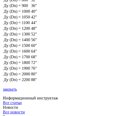
Ду (Dn) = 900
36"
Ду (Dn) = 1000
40"
Ду (Dn) = 1050
42"
Ду (Dn) = 1100
44"
Ду (Dn) = 1200
48"
Ду (Dn) = 1300
52"
Ду (Dn) = 1400
56"
Ду (Dn) = 1500
60"
Ду (Dn) = 1600
64"
Ду (Dn) = 1700
68"
Ду (Dn) = 1800
72"
Ду (Dn) = 1900
76"
Ду (Dn) = 2000
80"
Ду (Dn) = 2200
88"
закрыть
Информационный инструктаж
Все статьи
Новости
Все новости