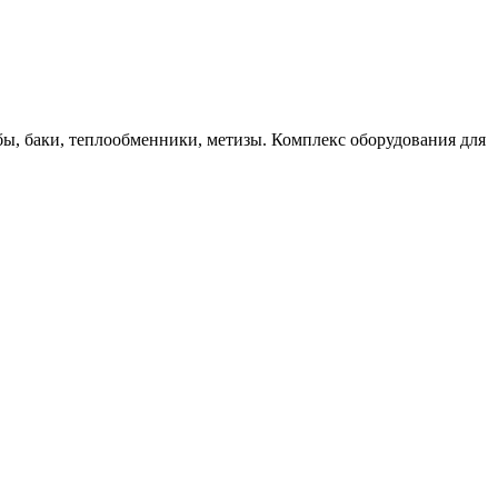
бы, баки, теплообменники, метизы. Комплекс оборудования для