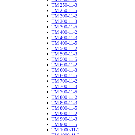
ТM 250-11-3
ТM 250-11-5
ТM 300-11-2
ТM 300-11-3
ТM 300-11-5
ТM 400-11-2
ТM 400-11-3
ТM 400-11-5
ТM 500-11-2
ТM 500-11-3
ТM 500-11-5
ТM 600-11-2
ТM 600-11-3
ТM 600-11-5
ТM 700-11-2
ТM 700-11-3
ТM 700-11-5
ТM 800-11-2
ТM 800-11-3
ТM 800-11-5
ТM 900-11-2
ТM 900-11-3
ТM 900-11-5
ТM 1000-11-2