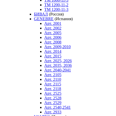
ТM 1000-11-3
ТM 1200-11-2
ТM 1200-11-3
БИВАЛ
(Россия)
GENEBRE
(Испания)
Арт. 2001
Арт. 2002
Арт. 2005
Арт. 2006
Арт. 2008
Арт. 2009,2010
Арт. 2014
Арт. 2015
Арт. 2025, 2026
Арт. 2035, 2036
Арт. 2040-2041
Арт. 2105
Арт. 2110
Арт. 2115
Арт. 2118
Арт. 2525
Арт. 2528
Арт. 2529
Арт. 2540,2541
Арт. 2933