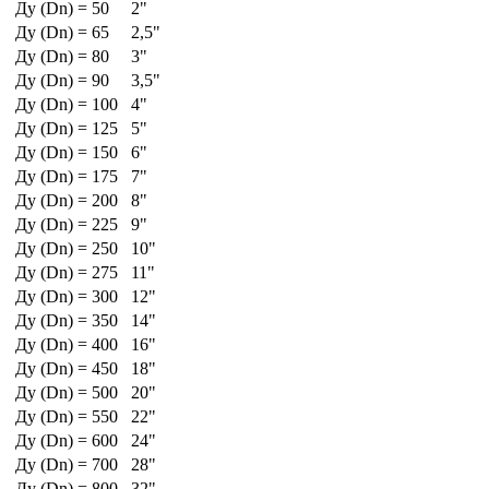
Ду (Dn) = 50
2"
Ду (Dn) = 65
2,5"
Ду (Dn) = 80
3"
Ду (Dn) = 90
3,5"
Ду (Dn) = 100
4"
Ду (Dn) = 125
5"
Ду (Dn) = 150
6"
Ду (Dn) = 175
7"
Ду (Dn) = 200
8"
Ду (Dn) = 225
9"
Ду (Dn) = 250
10"
Ду (Dn) = 275
11"
Ду (Dn) = 300
12"
Ду (Dn) = 350
14"
Ду (Dn) = 400
16"
Ду (Dn) = 450
18"
Ду (Dn) = 500
20"
Ду (Dn) = 550
22"
Ду (Dn) = 600
24"
Ду (Dn) = 700
28"
Ду (Dn) = 800
32"