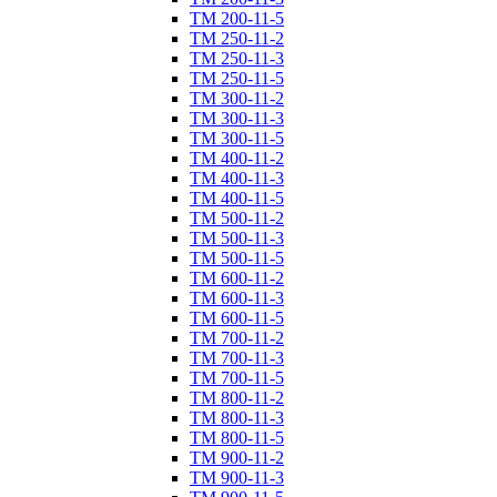
ТM 200-11-5
ТM 250-11-2
ТM 250-11-3
ТM 250-11-5
ТM 300-11-2
ТM 300-11-3
ТM 300-11-5
ТM 400-11-2
ТM 400-11-3
ТM 400-11-5
ТM 500-11-2
ТM 500-11-3
ТM 500-11-5
ТM 600-11-2
ТM 600-11-3
ТM 600-11-5
ТM 700-11-2
ТM 700-11-3
ТM 700-11-5
ТM 800-11-2
ТM 800-11-3
ТM 800-11-5
ТM 900-11-2
ТM 900-11-3