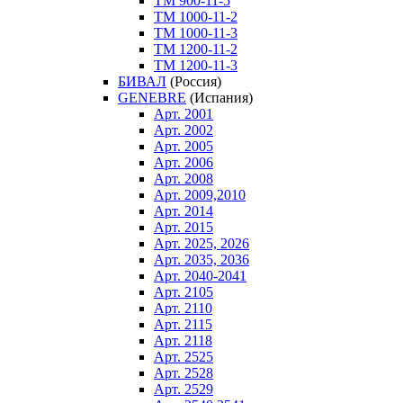
ТM 900-11-5
ТM 1000-11-2
ТM 1000-11-3
ТM 1200-11-2
ТM 1200-11-3
БИВАЛ
(Россия)
GENEBRE
(Испания)
Арт. 2001
Арт. 2002
Арт. 2005
Арт. 2006
Арт. 2008
Арт. 2009,2010
Арт. 2014
Арт. 2015
Арт. 2025, 2026
Арт. 2035, 2036
Арт. 2040-2041
Арт. 2105
Арт. 2110
Арт. 2115
Арт. 2118
Арт. 2525
Арт. 2528
Арт. 2529