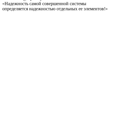
«Надежность самой совершенной системы
определяется надежностью отдельных ее элементов!»