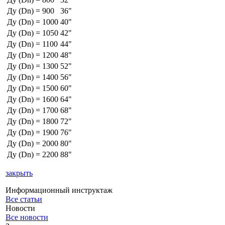
Ду (Dn) = 900
36"
Ду (Dn) = 1000
40"
Ду (Dn) = 1050
42"
Ду (Dn) = 1100
44"
Ду (Dn) = 1200
48"
Ду (Dn) = 1300
52"
Ду (Dn) = 1400
56"
Ду (Dn) = 1500
60"
Ду (Dn) = 1600
64"
Ду (Dn) = 1700
68"
Ду (Dn) = 1800
72"
Ду (Dn) = 1900
76"
Ду (Dn) = 2000
80"
Ду (Dn) = 2200
88"
закрыть
Информационный инструктаж
Все статьи
Новости
Все новости