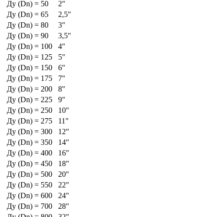
Ду (Dn) = 50
2"
Ду (Dn) = 65
2,5"
Ду (Dn) = 80
3"
Ду (Dn) = 90
3,5"
Ду (Dn) = 100
4"
Ду (Dn) = 125
5"
Ду (Dn) = 150
6"
Ду (Dn) = 175
7"
Ду (Dn) = 200
8"
Ду (Dn) = 225
9"
Ду (Dn) = 250
10"
Ду (Dn) = 275
11"
Ду (Dn) = 300
12"
Ду (Dn) = 350
14"
Ду (Dn) = 400
16"
Ду (Dn) = 450
18"
Ду (Dn) = 500
20"
Ду (Dn) = 550
22"
Ду (Dn) = 600
24"
Ду (Dn) = 700
28"
Ду (Dn) = 800
32"