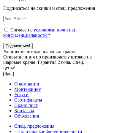
Подписаться на скидки и спец. предложения
Согласен с
условиями политики
конфиденциальности
*
Удлинение штоков шаровых кранов
Открыта линия по производству штоков на
шаровые краны. Гарантия 2 года. Cпец.
цены!
{date}
О компании
Монтажнику
Услуги
Сертификаты
Прайс-лист
Контакты
Объявления
Спец. предложения
Политика конфиденциальности