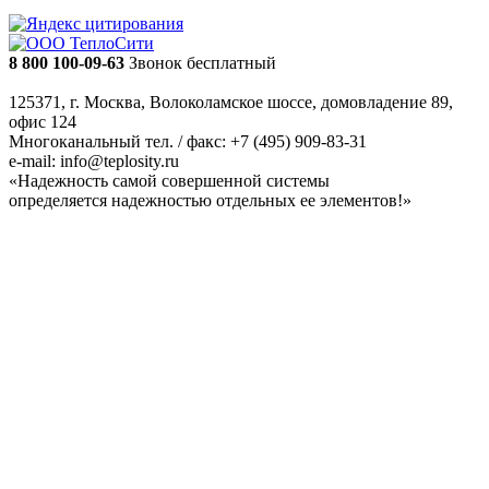
8 800 100-09-63
Звонок бесплатный
125371, г. Москва, Волоколамское шоссе, домовладение 89,
офис 124
Многоканальный тел. / факс: +7 (495) 909-83-31
e-mail: info@teplosity.ru
«Надежность самой совершенной системы
определяется надежностью отдельных ее элементов!»