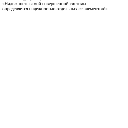
«Надежность самой совершенной системы
определяется надежностью отдельных ее элементов!»