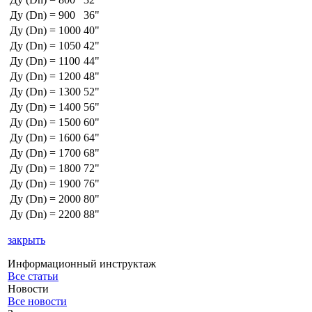
Ду (Dn) = 900
36"
Ду (Dn) = 1000
40"
Ду (Dn) = 1050
42"
Ду (Dn) = 1100
44"
Ду (Dn) = 1200
48"
Ду (Dn) = 1300
52"
Ду (Dn) = 1400
56"
Ду (Dn) = 1500
60"
Ду (Dn) = 1600
64"
Ду (Dn) = 1700
68"
Ду (Dn) = 1800
72"
Ду (Dn) = 1900
76"
Ду (Dn) = 2000
80"
Ду (Dn) = 2200
88"
закрыть
Информационный инструктаж
Все статьи
Новости
Все новости