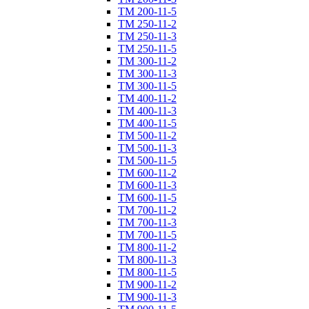
ТM 200-11-5
ТM 250-11-2
ТM 250-11-3
ТM 250-11-5
ТM 300-11-2
ТM 300-11-3
ТM 300-11-5
ТM 400-11-2
ТM 400-11-3
ТM 400-11-5
ТM 500-11-2
ТM 500-11-3
ТM 500-11-5
ТM 600-11-2
ТM 600-11-3
ТM 600-11-5
ТM 700-11-2
ТM 700-11-3
ТM 700-11-5
ТM 800-11-2
ТM 800-11-3
ТM 800-11-5
ТM 900-11-2
ТM 900-11-3