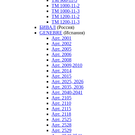
ТM 900-11-5
ТM 1000-11-2
ТM 1000-11-3
ТM 1200-11-2
ТM 1200-11-3
БИВАЛ
(Россия)
GENEBRE
(Испания)
Арт. 2001
Арт. 2002
Арт. 2005
Арт. 2006
Арт. 2008
Арт. 2009,2010
Арт. 2014
Арт. 2015
Арт. 2025, 2026
Арт. 2035, 2036
Арт. 2040-2041
Арт. 2105
Арт. 2110
Арт. 2115
Арт. 2118
Арт. 2525
Арт. 2528
Арт. 2529