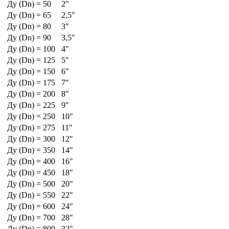
Ду (Dn) = 50
2"
Ду (Dn) = 65
2,5"
Ду (Dn) = 80
3"
Ду (Dn) = 90
3,5"
Ду (Dn) = 100
4"
Ду (Dn) = 125
5"
Ду (Dn) = 150
6"
Ду (Dn) = 175
7"
Ду (Dn) = 200
8"
Ду (Dn) = 225
9"
Ду (Dn) = 250
10"
Ду (Dn) = 275
11"
Ду (Dn) = 300
12"
Ду (Dn) = 350
14"
Ду (Dn) = 400
16"
Ду (Dn) = 450
18"
Ду (Dn) = 500
20"
Ду (Dn) = 550
22"
Ду (Dn) = 600
24"
Ду (Dn) = 700
28"
Ду (Dn) = 800
32"