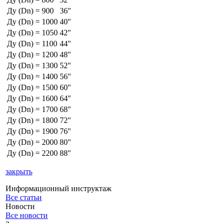
Ду (Dn) = 900
36"
Ду (Dn) = 1000
40"
Ду (Dn) = 1050
42"
Ду (Dn) = 1100
44"
Ду (Dn) = 1200
48"
Ду (Dn) = 1300
52"
Ду (Dn) = 1400
56"
Ду (Dn) = 1500
60"
Ду (Dn) = 1600
64"
Ду (Dn) = 1700
68"
Ду (Dn) = 1800
72"
Ду (Dn) = 1900
76"
Ду (Dn) = 2000
80"
Ду (Dn) = 2200
88"
закрыть
Информационный инструктаж
Все статьи
Новости
Все новости