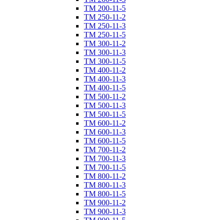
ТM 200-11-5
ТM 250-11-2
ТM 250-11-3
ТM 250-11-5
ТM 300-11-2
ТM 300-11-3
ТM 300-11-5
ТM 400-11-2
ТM 400-11-3
ТM 400-11-5
ТM 500-11-2
ТM 500-11-3
ТM 500-11-5
ТM 600-11-2
ТM 600-11-3
ТM 600-11-5
ТM 700-11-2
ТM 700-11-3
ТM 700-11-5
ТM 800-11-2
ТM 800-11-3
ТM 800-11-5
ТM 900-11-2
ТM 900-11-3