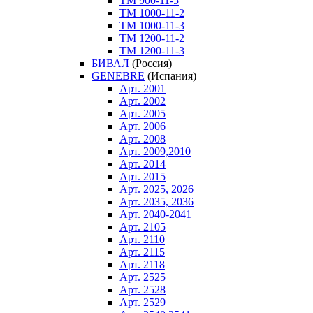
ТM 900-11-5
ТM 1000-11-2
ТM 1000-11-3
ТM 1200-11-2
ТM 1200-11-3
БИВАЛ
(Россия)
GENEBRE
(Испания)
Арт. 2001
Арт. 2002
Арт. 2005
Арт. 2006
Арт. 2008
Арт. 2009,2010
Арт. 2014
Арт. 2015
Арт. 2025, 2026
Арт. 2035, 2036
Арт. 2040-2041
Арт. 2105
Арт. 2110
Арт. 2115
Арт. 2118
Арт. 2525
Арт. 2528
Арт. 2529