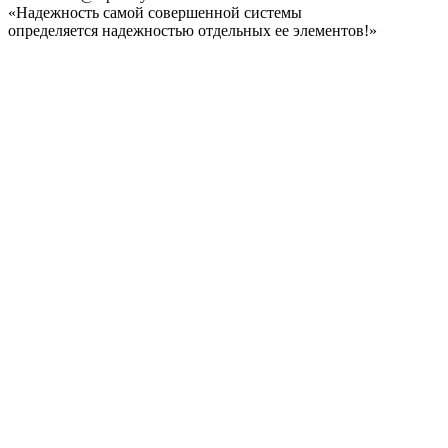
«Надежность самой совершенной системы
определяется надежностью отдельных ее элементов!»