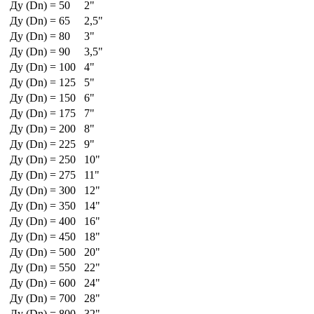
Ду (Dn) = 50
2"
Ду (Dn) = 65
2,5"
Ду (Dn) = 80
3"
Ду (Dn) = 90
3,5"
Ду (Dn) = 100
4"
Ду (Dn) = 125
5"
Ду (Dn) = 150
6"
Ду (Dn) = 175
7"
Ду (Dn) = 200
8"
Ду (Dn) = 225
9"
Ду (Dn) = 250
10"
Ду (Dn) = 275
11"
Ду (Dn) = 300
12"
Ду (Dn) = 350
14"
Ду (Dn) = 400
16"
Ду (Dn) = 450
18"
Ду (Dn) = 500
20"
Ду (Dn) = 550
22"
Ду (Dn) = 600
24"
Ду (Dn) = 700
28"
Ду (Dn) = 800
32"