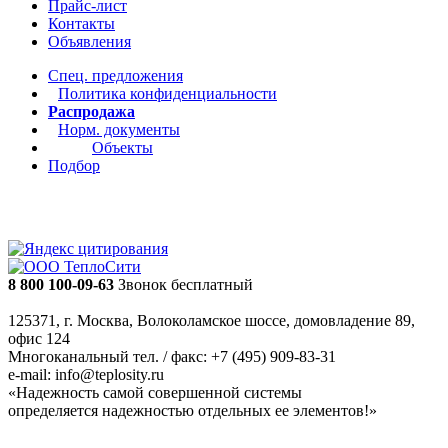
Прайс-лист
Контакты
Объявления
Спец. предложения
Политика конфиденциальности
Распродажа
Норм. документы
Объекты
Подбор
8 800 100-09-63
Звонок бесплатный
125371, г. Москва, Волоколамское шоссе, домовладение 89,
офис 124
Многоканальный тел. / факс: +7 (495) 909-83-31
e-mail: info@teplosity.ru
«Надежность самой совершенной системы
определяется надежностью отдельных ее элементов!»