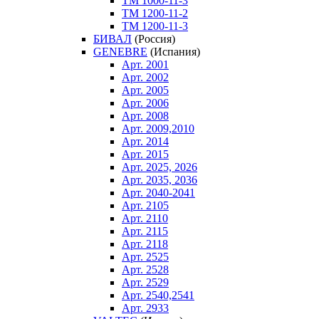
ТM 1000-11-3
ТM 1200-11-2
ТM 1200-11-3
БИВАЛ
(Россия)
GENEBRE
(Испания)
Арт. 2001
Арт. 2002
Арт. 2005
Арт. 2006
Арт. 2008
Арт. 2009,2010
Арт. 2014
Арт. 2015
Арт. 2025, 2026
Арт. 2035, 2036
Арт. 2040-2041
Арт. 2105
Арт. 2110
Арт. 2115
Арт. 2118
Арт. 2525
Арт. 2528
Арт. 2529
Арт. 2540,2541
Арт. 2933