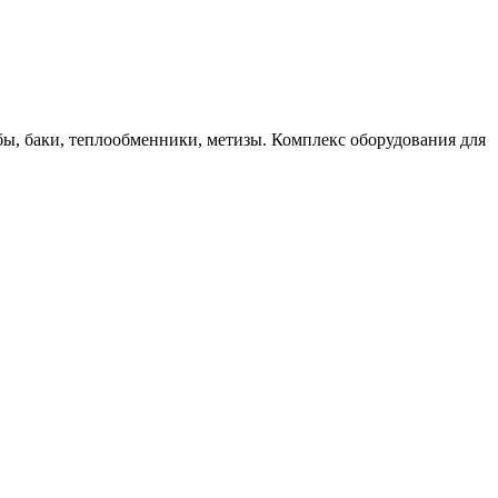
бы, баки, теплообменники, метизы. Комплекс оборудования для