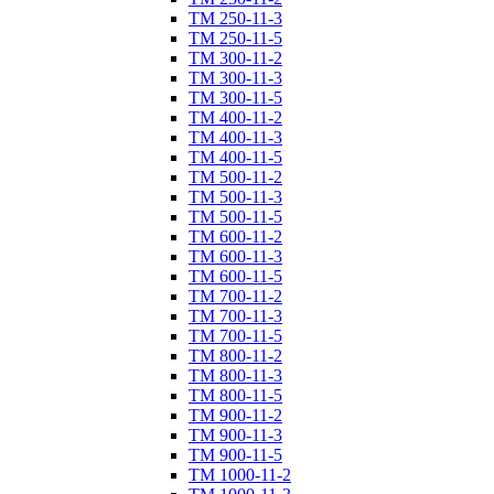
ТM 250-11-3
ТM 250-11-5
ТM 300-11-2
ТM 300-11-3
ТM 300-11-5
ТM 400-11-2
ТM 400-11-3
ТM 400-11-5
ТM 500-11-2
ТM 500-11-3
ТM 500-11-5
ТM 600-11-2
ТM 600-11-3
ТM 600-11-5
ТM 700-11-2
ТM 700-11-3
ТM 700-11-5
ТM 800-11-2
ТM 800-11-3
ТM 800-11-5
ТM 900-11-2
ТM 900-11-3
ТM 900-11-5
ТM 1000-11-2