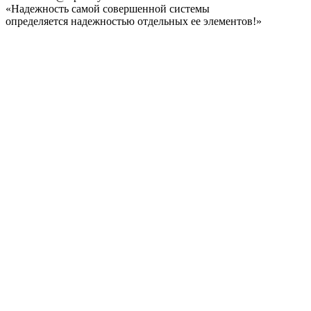
«Надежность самой совершенной системы
определяется надежностью отдельных ее элементов!»