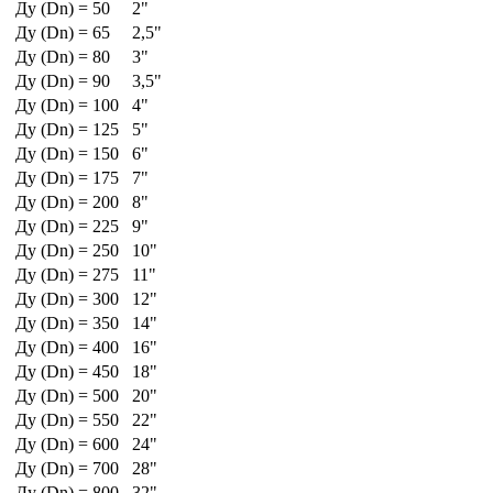
Ду (Dn) = 50
2"
Ду (Dn) = 65
2,5"
Ду (Dn) = 80
3"
Ду (Dn) = 90
3,5"
Ду (Dn) = 100
4"
Ду (Dn) = 125
5"
Ду (Dn) = 150
6"
Ду (Dn) = 175
7"
Ду (Dn) = 200
8"
Ду (Dn) = 225
9"
Ду (Dn) = 250
10"
Ду (Dn) = 275
11"
Ду (Dn) = 300
12"
Ду (Dn) = 350
14"
Ду (Dn) = 400
16"
Ду (Dn) = 450
18"
Ду (Dn) = 500
20"
Ду (Dn) = 550
22"
Ду (Dn) = 600
24"
Ду (Dn) = 700
28"
Ду (Dn) = 800
32"