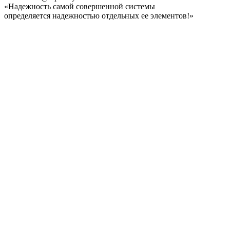
«Надежность самой совершенной системы
определяется надежностью отдельных ее элементов!»