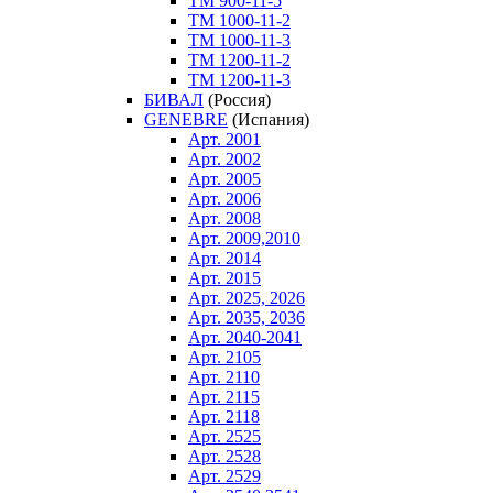
ТM 900-11-5
ТM 1000-11-2
ТM 1000-11-3
ТM 1200-11-2
ТM 1200-11-3
БИВАЛ
(Россия)
GENEBRE
(Испания)
Арт. 2001
Арт. 2002
Арт. 2005
Арт. 2006
Арт. 2008
Арт. 2009,2010
Арт. 2014
Арт. 2015
Арт. 2025, 2026
Арт. 2035, 2036
Арт. 2040-2041
Арт. 2105
Арт. 2110
Арт. 2115
Арт. 2118
Арт. 2525
Арт. 2528
Арт. 2529