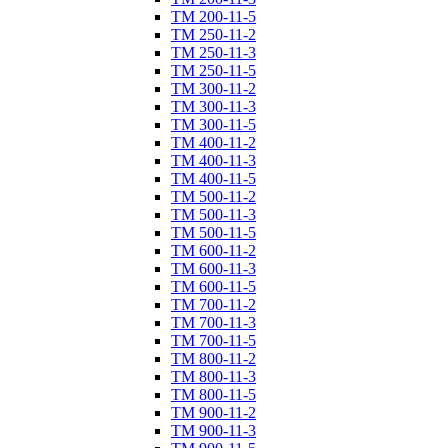
ТM 200-11-5
ТM 250-11-2
ТM 250-11-3
ТM 250-11-5
ТM 300-11-2
ТM 300-11-3
ТM 300-11-5
ТM 400-11-2
ТM 400-11-3
ТM 400-11-5
ТM 500-11-2
ТM 500-11-3
ТM 500-11-5
ТM 600-11-2
ТM 600-11-3
ТM 600-11-5
ТM 700-11-2
ТM 700-11-3
ТM 700-11-5
ТM 800-11-2
ТM 800-11-3
ТM 800-11-5
ТM 900-11-2
ТM 900-11-3