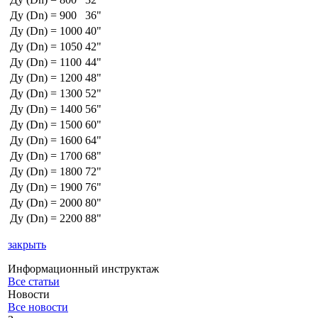
Ду (Dn) = 900
36"
Ду (Dn) = 1000
40"
Ду (Dn) = 1050
42"
Ду (Dn) = 1100
44"
Ду (Dn) = 1200
48"
Ду (Dn) = 1300
52"
Ду (Dn) = 1400
56"
Ду (Dn) = 1500
60"
Ду (Dn) = 1600
64"
Ду (Dn) = 1700
68"
Ду (Dn) = 1800
72"
Ду (Dn) = 1900
76"
Ду (Dn) = 2000
80"
Ду (Dn) = 2200
88"
закрыть
Информационный инструктаж
Все статьи
Новости
Все новости