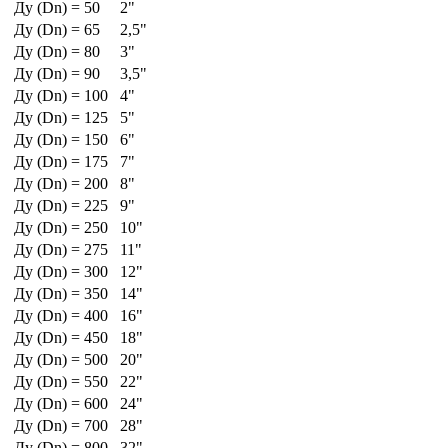
Ду (Dn) = 50
2"
Ду (Dn) = 65
2,5"
Ду (Dn) = 80
3"
Ду (Dn) = 90
3,5"
Ду (Dn) = 100
4"
Ду (Dn) = 125
5"
Ду (Dn) = 150
6"
Ду (Dn) = 175
7"
Ду (Dn) = 200
8"
Ду (Dn) = 225
9"
Ду (Dn) = 250
10"
Ду (Dn) = 275
11"
Ду (Dn) = 300
12"
Ду (Dn) = 350
14"
Ду (Dn) = 400
16"
Ду (Dn) = 450
18"
Ду (Dn) = 500
20"
Ду (Dn) = 550
22"
Ду (Dn) = 600
24"
Ду (Dn) = 700
28"
Ду (Dn) = 800
32"