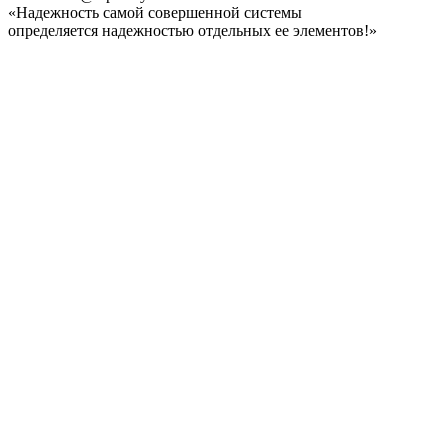
«Надежность самой совершенной системы
определяется надежностью отдельных ее элементов!»