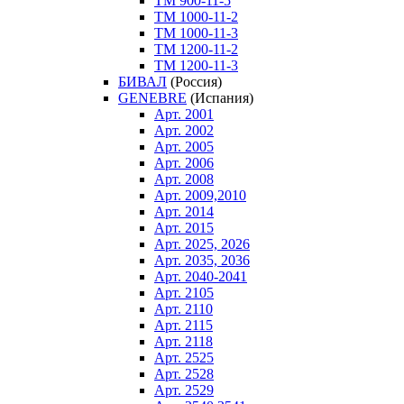
ТM 900-11-5
ТM 1000-11-2
ТM 1000-11-3
ТM 1200-11-2
ТM 1200-11-3
БИВАЛ
(Россия)
GENEBRE
(Испания)
Арт. 2001
Арт. 2002
Арт. 2005
Арт. 2006
Арт. 2008
Арт. 2009,2010
Арт. 2014
Арт. 2015
Арт. 2025, 2026
Арт. 2035, 2036
Арт. 2040-2041
Арт. 2105
Арт. 2110
Арт. 2115
Арт. 2118
Арт. 2525
Арт. 2528
Арт. 2529