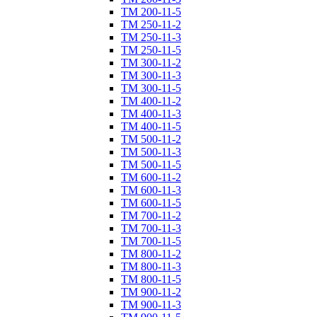
ТM 200-11-5
ТM 250-11-2
ТM 250-11-3
ТM 250-11-5
ТM 300-11-2
ТM 300-11-3
ТM 300-11-5
ТM 400-11-2
ТM 400-11-3
ТM 400-11-5
ТM 500-11-2
ТM 500-11-3
ТM 500-11-5
ТM 600-11-2
ТM 600-11-3
ТM 600-11-5
ТM 700-11-2
ТM 700-11-3
ТM 700-11-5
ТM 800-11-2
ТM 800-11-3
ТM 800-11-5
ТM 900-11-2
ТM 900-11-3