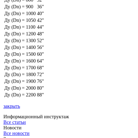
Ду (Dn) = 900
36"
Ду (Dn) = 1000
40"
Ду (Dn) = 1050
42"
Ду (Dn) = 1100
44"
Ду (Dn) = 1200
48"
Ду (Dn) = 1300
52"
Ду (Dn) = 1400
56"
Ду (Dn) = 1500
60"
Ду (Dn) = 1600
64"
Ду (Dn) = 1700
68"
Ду (Dn) = 1800
72"
Ду (Dn) = 1900
76"
Ду (Dn) = 2000
80"
Ду (Dn) = 2200
88"
закрыть
Информационный инструктаж
Все статьи
Новости
Все новости