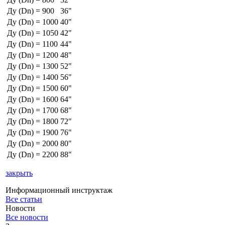
Ду (Dn) = 900
36"
Ду (Dn) = 1000
40"
Ду (Dn) = 1050
42"
Ду (Dn) = 1100
44"
Ду (Dn) = 1200
48"
Ду (Dn) = 1300
52"
Ду (Dn) = 1400
56"
Ду (Dn) = 1500
60"
Ду (Dn) = 1600
64"
Ду (Dn) = 1700
68"
Ду (Dn) = 1800
72"
Ду (Dn) = 1900
76"
Ду (Dn) = 2000
80"
Ду (Dn) = 2200
88"
закрыть
Информационный инструктаж
Все статьи
Новости
Все новости