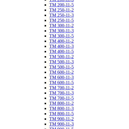
ТM 200-11-5
ТM 250-11-2
ТM 250-11-3
ТM 250-11-5
ТM 300-11-2
ТM 300-11-3
ТM 300-11-5
ТM 400-11-2
ТM 400-11-3
ТM 400-11-5
ТM 500-11-2
ТM 500-11-3
ТM 500-11-5
ТM 600-11-2
ТM 600-11-3
ТM 600-11-5
ТM 700-11-2
ТM 700-11-3
ТM 700-11-5
ТM 800-11-2
ТM 800-11-3
ТM 800-11-5
ТM 900-11-2
ТM 900-11-3