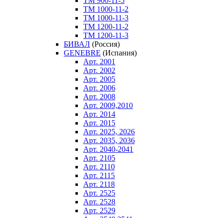
ТM 900-11-5
ТM 1000-11-2
ТM 1000-11-3
ТM 1200-11-2
ТM 1200-11-3
БИВАЛ
(Россия)
GENEBRE
(Испания)
Арт. 2001
Арт. 2002
Арт. 2005
Арт. 2006
Арт. 2008
Арт. 2009,2010
Арт. 2014
Арт. 2015
Арт. 2025, 2026
Арт. 2035, 2036
Арт. 2040-2041
Арт. 2105
Арт. 2110
Арт. 2115
Арт. 2118
Арт. 2525
Арт. 2528
Арт. 2529