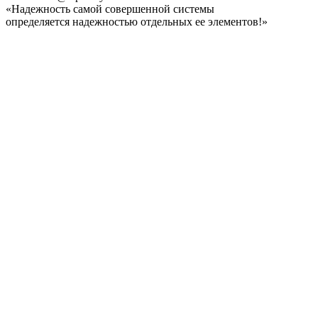
«Надежность самой совершенной системы
определяется надежностью отдельных ее элементов!»