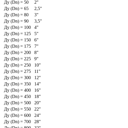
Ду (Dn) = 50
2"
Ду (Dn) = 65
2,5"
Ду (Dn) = 80
3"
Ду (Dn) = 90
3,5"
Ду (Dn) = 100
4"
Ду (Dn) = 125
5"
Ду (Dn) = 150
6"
Ду (Dn) = 175
7"
Ду (Dn) = 200
8"
Ду (Dn) = 225
9"
Ду (Dn) = 250
10"
Ду (Dn) = 275
11"
Ду (Dn) = 300
12"
Ду (Dn) = 350
14"
Ду (Dn) = 400
16"
Ду (Dn) = 450
18"
Ду (Dn) = 500
20"
Ду (Dn) = 550
22"
Ду (Dn) = 600
24"
Ду (Dn) = 700
28"
Ду (Dn) = 800
32"