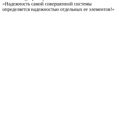
«Надежность самой совершенной системы
определяется надежностью отдельных ее элементов!»