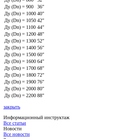
Ду (Dn) = 900
36"
Ду (Dn) = 1000
40"
Ду (Dn) = 1050
42"
Ду (Dn) = 1100
44"
Ду (Dn) = 1200
48"
Ду (Dn) = 1300
52"
Ду (Dn) = 1400
56"
Ду (Dn) = 1500
60"
Ду (Dn) = 1600
64"
Ду (Dn) = 1700
68"
Ду (Dn) = 1800
72"
Ду (Dn) = 1900
76"
Ду (Dn) = 2000
80"
Ду (Dn) = 2200
88"
закрыть
Информационный инструктаж
Все статьи
Новости
Все новости