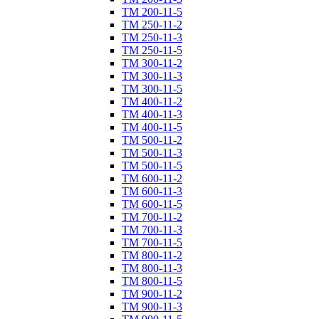
ТM 200-11-5
ТM 250-11-2
ТM 250-11-3
ТM 250-11-5
ТM 300-11-2
ТM 300-11-3
ТM 300-11-5
ТM 400-11-2
ТM 400-11-3
ТM 400-11-5
ТM 500-11-2
ТM 500-11-3
ТM 500-11-5
ТM 600-11-2
ТM 600-11-3
ТM 600-11-5
ТM 700-11-2
ТM 700-11-3
ТM 700-11-5
ТM 800-11-2
ТM 800-11-3
ТM 800-11-5
ТM 900-11-2
ТM 900-11-3