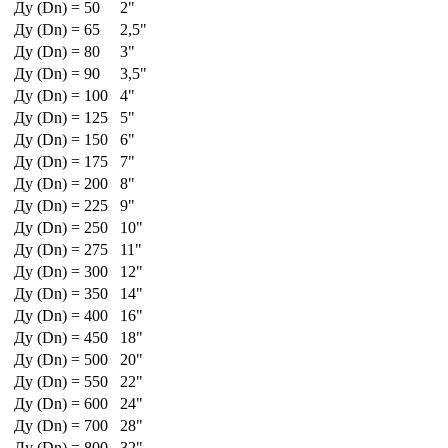
Ду (Dn) = 50
2"
Ду (Dn) = 65
2,5"
Ду (Dn) = 80
3"
Ду (Dn) = 90
3,5"
Ду (Dn) = 100
4"
Ду (Dn) = 125
5"
Ду (Dn) = 150
6"
Ду (Dn) = 175
7"
Ду (Dn) = 200
8"
Ду (Dn) = 225
9"
Ду (Dn) = 250
10"
Ду (Dn) = 275
11"
Ду (Dn) = 300
12"
Ду (Dn) = 350
14"
Ду (Dn) = 400
16"
Ду (Dn) = 450
18"
Ду (Dn) = 500
20"
Ду (Dn) = 550
22"
Ду (Dn) = 600
24"
Ду (Dn) = 700
28"
Ду (Dn) = 800
32"