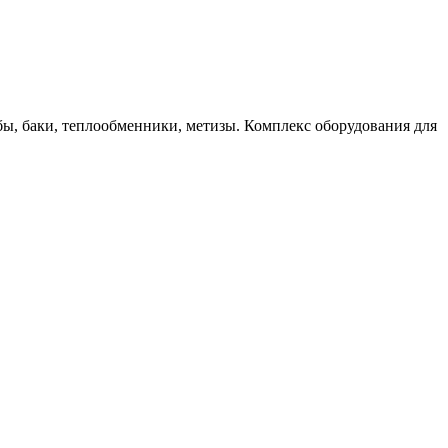
бы, баки, теплообменники, метизы. Комплекс оборудования для