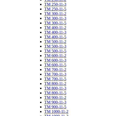
ТM 250-11-3
ТM 250-11-5
ТM 300-11-2
ТM 300-11-3
ТM 300-11-5
ТM 400-11-2
ТM 400-11-3
ТM 400-11-5
ТM 500-11-2
ТM 500-11-3
ТM 500-11-5
ТM 600-11-2
ТM 600-11-3
ТM 600-11-5
ТM 700-11-2
ТM 700-11-3
ТM 700-11-5
ТM 800-11-2
ТM 800-11-3
ТM 800-11-5
ТM 900-11-2
ТM 900-11-3
ТM 900-11-5
ТM 1000-11-2