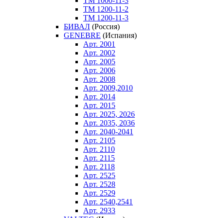
ТM 1000-11-3
ТM 1200-11-2
ТM 1200-11-3
БИВАЛ
(Россия)
GENEBRE
(Испания)
Арт. 2001
Арт. 2002
Арт. 2005
Арт. 2006
Арт. 2008
Арт. 2009,2010
Арт. 2014
Арт. 2015
Арт. 2025, 2026
Арт. 2035, 2036
Арт. 2040-2041
Арт. 2105
Арт. 2110
Арт. 2115
Арт. 2118
Арт. 2525
Арт. 2528
Арт. 2529
Арт. 2540,2541
Арт. 2933