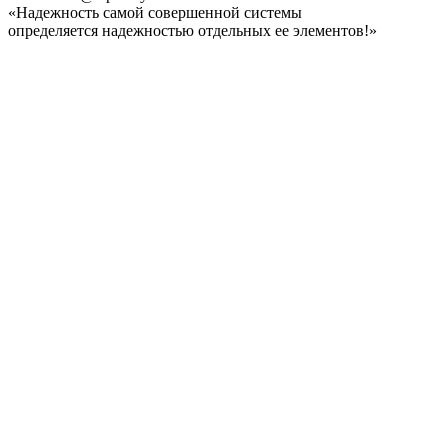
«Надежность самой совершенной системы
определяется надежностью отдельных ее элементов!»