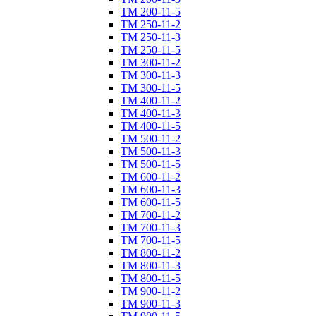
ТM 200-11-5
ТM 250-11-2
ТM 250-11-3
ТM 250-11-5
ТM 300-11-2
ТM 300-11-3
ТM 300-11-5
ТM 400-11-2
ТM 400-11-3
ТM 400-11-5
ТM 500-11-2
ТM 500-11-3
ТM 500-11-5
ТM 600-11-2
ТM 600-11-3
ТM 600-11-5
ТM 700-11-2
ТM 700-11-3
ТM 700-11-5
ТM 800-11-2
ТM 800-11-3
ТM 800-11-5
ТM 900-11-2
ТM 900-11-3