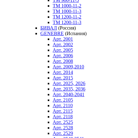
ТM 900-11-5
ТM 1000-11-2
ТM 1000-11-3
ТM 1200-11-2
ТM 1200-11-3
БИВАЛ
(Россия)
GENEBRE
(Испания)
Арт. 2001
Арт. 2002
Арт. 2005
Арт. 2006
Арт. 2008
Арт. 2009,2010
Арт. 2014
Арт. 2015
Арт. 2025, 2026
Арт. 2035, 2036
Арт. 2040-2041
Арт. 2105
Арт. 2110
Арт. 2115
Арт. 2118
Арт. 2525
Арт. 2528
Арт. 2529