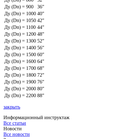
Ду (Dn) = 900
36"
Ду (Dn) = 1000
40"
Ду (Dn) = 1050
42"
Ду (Dn) = 1100
44"
Ду (Dn) = 1200
48"
Ду (Dn) = 1300
52"
Ду (Dn) = 1400
56"
Ду (Dn) = 1500
60"
Ду (Dn) = 1600
64"
Ду (Dn) = 1700
68"
Ду (Dn) = 1800
72"
Ду (Dn) = 1900
76"
Ду (Dn) = 2000
80"
Ду (Dn) = 2200
88"
закрыть
Информационный инструктаж
Все статьи
Новости
Все новости