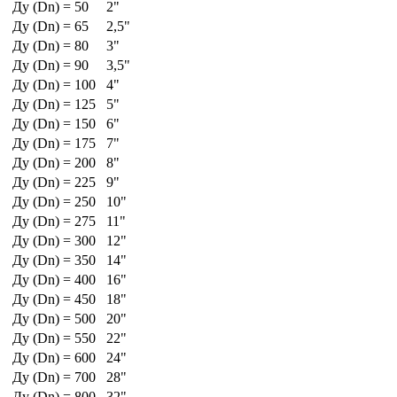
Ду (Dn) = 50
2"
Ду (Dn) = 65
2,5"
Ду (Dn) = 80
3"
Ду (Dn) = 90
3,5"
Ду (Dn) = 100
4"
Ду (Dn) = 125
5"
Ду (Dn) = 150
6"
Ду (Dn) = 175
7"
Ду (Dn) = 200
8"
Ду (Dn) = 225
9"
Ду (Dn) = 250
10"
Ду (Dn) = 275
11"
Ду (Dn) = 300
12"
Ду (Dn) = 350
14"
Ду (Dn) = 400
16"
Ду (Dn) = 450
18"
Ду (Dn) = 500
20"
Ду (Dn) = 550
22"
Ду (Dn) = 600
24"
Ду (Dn) = 700
28"
Ду (Dn) = 800
32"