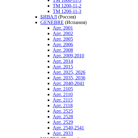
ТM 1000-11-3
ТM 1200-11-2
ТM 1200-11-3
БИВАЛ
(Россия)
GENEBRE
(Испания)
Арт. 2001
Арт. 2002
Арт. 2005
Арт. 2006
Арт. 2008
Арт. 2009,2010
Арт. 2014
Арт. 2015
Арт. 2025, 2026
Арт. 2035, 2036
Арт. 2040-2041
Арт. 2105
Арт. 2110
Арт. 2115
Арт. 2118
Арт. 2525
Арт. 2528
Арт. 2529
Арт. 2540,2541
Арт. 2933