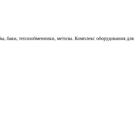
бы, баки, теплообменники, метизы. Комплекс оборудования для