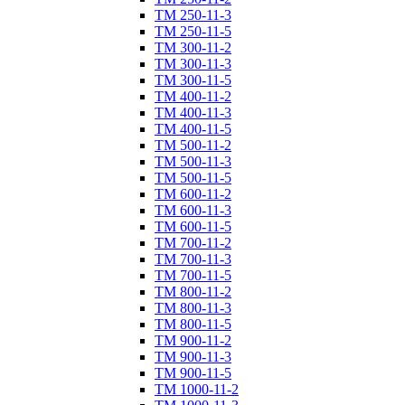
ТM 250-11-3
ТM 250-11-5
ТM 300-11-2
ТM 300-11-3
ТM 300-11-5
ТM 400-11-2
ТM 400-11-3
ТM 400-11-5
ТM 500-11-2
ТM 500-11-3
ТM 500-11-5
ТM 600-11-2
ТM 600-11-3
ТM 600-11-5
ТM 700-11-2
ТM 700-11-3
ТM 700-11-5
ТM 800-11-2
ТM 800-11-3
ТM 800-11-5
ТM 900-11-2
ТM 900-11-3
ТM 900-11-5
ТM 1000-11-2