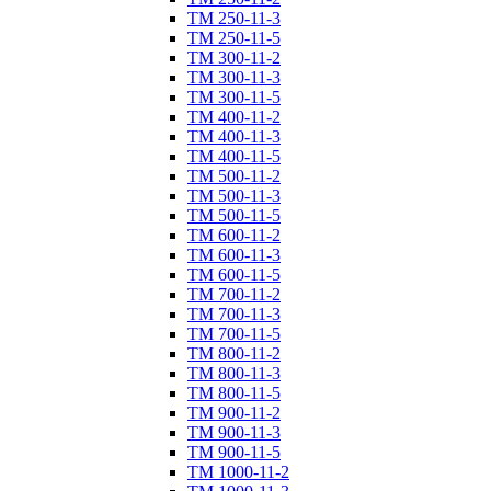
ТM 250-11-3
ТM 250-11-5
ТM 300-11-2
ТM 300-11-3
ТM 300-11-5
ТM 400-11-2
ТM 400-11-3
ТM 400-11-5
ТM 500-11-2
ТM 500-11-3
ТM 500-11-5
ТM 600-11-2
ТM 600-11-3
ТM 600-11-5
ТM 700-11-2
ТM 700-11-3
ТM 700-11-5
ТM 800-11-2
ТM 800-11-3
ТM 800-11-5
ТM 900-11-2
ТM 900-11-3
ТM 900-11-5
ТM 1000-11-2