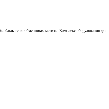
бы, баки, теплообменники, метизы. Комплекс оборудования для