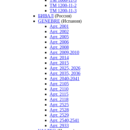
ТM 1000-11-3
ТM 1200-11-2
ТM 1200-11-3
БИВАЛ
(Россия)
GENEBRE
(Испания)
Арт. 2001
Арт. 2002
Арт. 2005
Арт. 2006
Арт. 2008
Арт. 2009,2010
Арт. 2014
Арт. 2015
Арт. 2025, 2026
Арт. 2035, 2036
Арт. 2040-2041
Арт. 2105
Арт. 2110
Арт. 2115
Арт. 2118
Арт. 2525
Арт. 2528
Арт. 2529
Арт. 2540,2541
Арт. 2933