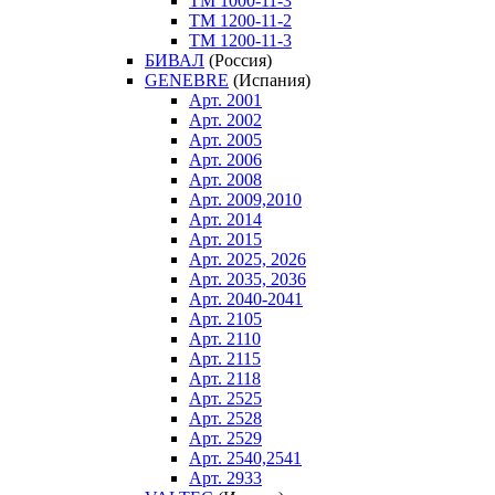
ТM 1000-11-3
ТM 1200-11-2
ТM 1200-11-3
БИВАЛ
(Россия)
GENEBRE
(Испания)
Арт. 2001
Арт. 2002
Арт. 2005
Арт. 2006
Арт. 2008
Арт. 2009,2010
Арт. 2014
Арт. 2015
Арт. 2025, 2026
Арт. 2035, 2036
Арт. 2040-2041
Арт. 2105
Арт. 2110
Арт. 2115
Арт. 2118
Арт. 2525
Арт. 2528
Арт. 2529
Арт. 2540,2541
Арт. 2933