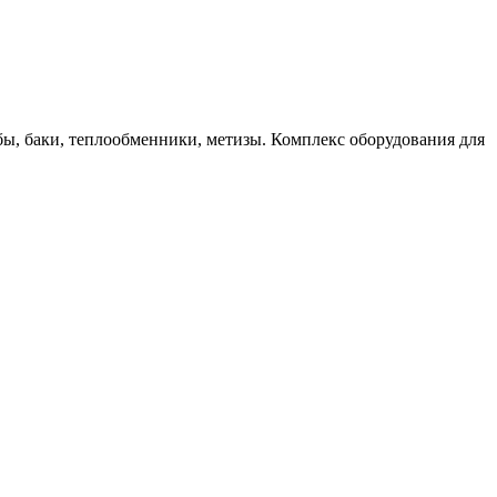
бы, баки, теплообменники, метизы. Комплекс оборудования для