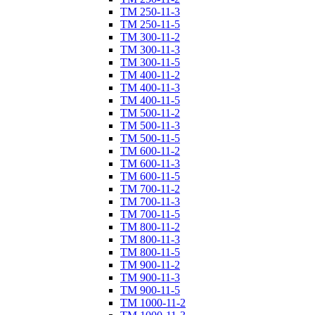
ТM 250-11-3
ТM 250-11-5
ТM 300-11-2
ТM 300-11-3
ТM 300-11-5
ТM 400-11-2
ТM 400-11-3
ТM 400-11-5
ТM 500-11-2
ТM 500-11-3
ТM 500-11-5
ТM 600-11-2
ТM 600-11-3
ТM 600-11-5
ТM 700-11-2
ТM 700-11-3
ТM 700-11-5
ТM 800-11-2
ТM 800-11-3
ТM 800-11-5
ТM 900-11-2
ТM 900-11-3
ТM 900-11-5
ТM 1000-11-2