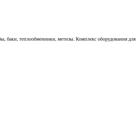
бы, баки, теплообменники, метизы. Комплекс оборудования для