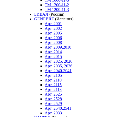
ТM 1000-11-3
ТM 1200-11-2
ТM 1200-11-3
БИВАЛ
(Россия)
GENEBRE
(Испания)
Арт. 2001
Арт. 2002
Арт. 2005
Арт. 2006
Арт. 2008
Арт. 2009,2010
Арт. 2014
Арт. 2015
Арт. 2025, 2026
Арт. 2035, 2036
Арт. 2040-2041
Арт. 2105
Арт. 2110
Арт. 2115
Арт. 2118
Арт. 2525
Арт. 2528
Арт. 2529
Арт. 2540,2541
Арт. 2933