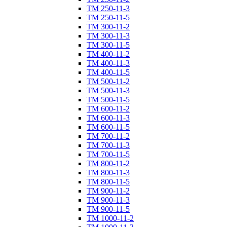
ТM 250-11-3
ТM 250-11-5
ТM 300-11-2
ТM 300-11-3
ТM 300-11-5
ТM 400-11-2
ТM 400-11-3
ТM 400-11-5
ТM 500-11-2
ТM 500-11-3
ТM 500-11-5
ТM 600-11-2
ТM 600-11-3
ТM 600-11-5
ТM 700-11-2
ТM 700-11-3
ТM 700-11-5
ТM 800-11-2
ТM 800-11-3
ТM 800-11-5
ТM 900-11-2
ТM 900-11-3
ТM 900-11-5
ТM 1000-11-2