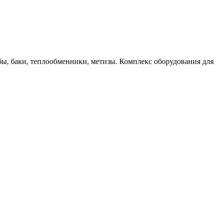
бы, баки, теплообменники, метизы. Комплекс оборудования для