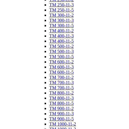
ТM 250-11-3
ТM 250-11-5
ТM 300-11-2
ТM 300-11-3
ТM 300-11-5
ТM 400-11-2
ТM 400-11-3
ТM 400-11-5
ТM 500-11-2
ТM 500-11-3
ТM 500-11-5
ТM 600-11-2
ТM 600-11-3
ТM 600-11-5
ТM 700-11-2
ТM 700-11-3
ТM 700-11-5
ТM 800-11-2
ТM 800-11-3
ТM 800-11-5
ТM 900-11-2
ТM 900-11-3
ТM 900-11-5
ТM 1000-11-2