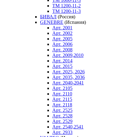
ТM 1000-11-3
ТM 1200-11-2
ТM 1200-11-3
БИВАЛ
(Россия)
GENEBRE
(Испания)
Арт. 2001
Арт. 2002
Арт. 2005
Арт. 2006
Арт. 2008
Арт. 2009,2010
Арт. 2014
Арт. 2015
Арт. 2025, 2026
Арт. 2035, 2036
Арт. 2040-2041
Арт. 2105
Арт. 2110
Арт. 2115
Арт. 2118
Арт. 2525
Арт. 2528
Арт. 2529
Арт. 2540,2541
Арт. 2933