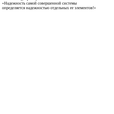
«Надежность самой совершенной системы
определяется надежностью отдельных ее элементов!»