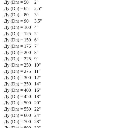
Ду (Dn) = 50
2"
Ду (Dn) = 65
2,5"
Ду (Dn) = 80
3"
Ду (Dn) = 90
3,5"
Ду (Dn) = 100
4"
Ду (Dn) = 125
5"
Ду (Dn) = 150
6"
Ду (Dn) = 175
7"
Ду (Dn) = 200
8"
Ду (Dn) = 225
9"
Ду (Dn) = 250
10"
Ду (Dn) = 275
11"
Ду (Dn) = 300
12"
Ду (Dn) = 350
14"
Ду (Dn) = 400
16"
Ду (Dn) = 450
18"
Ду (Dn) = 500
20"
Ду (Dn) = 550
22"
Ду (Dn) = 600
24"
Ду (Dn) = 700
28"
Ду (Dn) = 800
32"