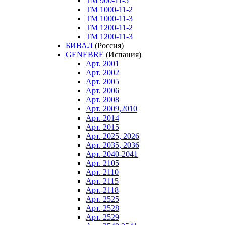
ТM 900-11-5
ТM 1000-11-2
ТM 1000-11-3
ТM 1200-11-2
ТM 1200-11-3
БИВАЛ
(Россия)
GENEBRE
(Испания)
Арт. 2001
Арт. 2002
Арт. 2005
Арт. 2006
Арт. 2008
Арт. 2009,2010
Арт. 2014
Арт. 2015
Арт. 2025, 2026
Арт. 2035, 2036
Арт. 2040-2041
Арт. 2105
Арт. 2110
Арт. 2115
Арт. 2118
Арт. 2525
Арт. 2528
Арт. 2529