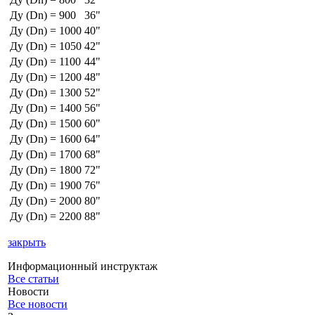
Ду (Dn) = 900
36"
Ду (Dn) = 1000
40"
Ду (Dn) = 1050
42"
Ду (Dn) = 1100
44"
Ду (Dn) = 1200
48"
Ду (Dn) = 1300
52"
Ду (Dn) = 1400
56"
Ду (Dn) = 1500
60"
Ду (Dn) = 1600
64"
Ду (Dn) = 1700
68"
Ду (Dn) = 1800
72"
Ду (Dn) = 1900
76"
Ду (Dn) = 2000
80"
Ду (Dn) = 2200
88"
закрыть
Информационный инструктаж
Все статьи
Новости
Все новости