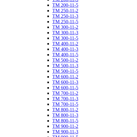
ТM 200-11-5
ТM 250-11-2
ТM 250-11-3
ТM 250-11-5
ТM 300-11-2
ТM 300-11-3
ТM 300-11-5
ТM 400-11-2
ТM 400-11-3
ТM 400-11-5
ТM 500-11-2
ТM 500-11-3
ТM 500-11-5
ТM 600-11-2
ТM 600-11-3
ТM 600-11-5
ТM 700-11-2
ТM 700-11-3
ТM 700-11-5
ТM 800-11-2
ТM 800-11-3
ТM 800-11-5
ТM 900-11-2
ТM 900-11-3